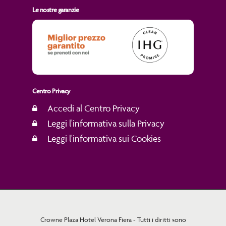
Le nostre garanzie
Centro Privacy
Accedi al Centro Privacy
Leggi l'informativa sulla Privacy
Leggi l'informativa sui Cookies
Crowne Plaza Hotel Verona Fiera - Tutti i diritti sono