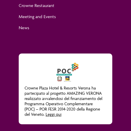
Crowne Restaurant
Meeting and Events
News
Crowne Plaza Hotel & Resorts Verona ha
partecipato al progetto
AMAZING VERONA
realizzato avvalendosi del finanziamento del
Programma Operativo Complementare
(POC) – POR FESR 2014-2020 della Regione
del Veneto.
Leggi qui