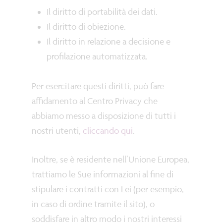
Il diritto di portabilità dei dati.
Il diritto di obiezione.
Il diritto in relazione a decisione e
profilazione automatizzata.
Per esercitare questi diritti, può fare
affidamento al Centro Privacy che
abbiamo messo a disposizione di tutti i
nostri utenti,
cliccando qui
.
Inoltre, se è residente nell’Unione Europea,
trattiamo le Sue informazioni al fine di
stipulare i contratti con Lei (per esempio,
in caso di ordine tramite il sito), o
soddisfare in altro modo i nostri interessi