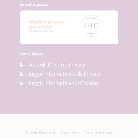
Le nostre garanzie
Centro Privacy
Accedi al Centro Privacy
Leggi l'informativa sulla Privacy
Leggi l'informativa sui Cookies
Crowne Plaza Hotel Verona Fiera - Tutti i diritti sono