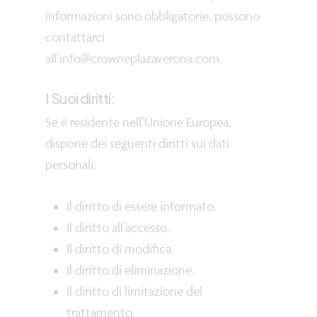
informazioni sono obbligatorie, possono
contattarci
all’
info@crowneplazaverona.com
.
I Suoi diritti:
Se è residente nell’Unione Europea,
dispone dei seguenti diritti sui dati
personali:
Il diritto di essere informato.
Il diritto all’accesso.
Il diritto di modifica.
Il diritto di eliminazione.
Il diritto di limitazione del
trattamento.