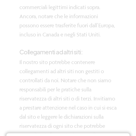
commerciali legittimi indicati sopra.
Ancora, notare che le informazioni
possono essere trasferite fuori dall’Europa,
incluso in Canada e negli Stati Uniti.
Collegamenti ad altri siti:
Il nostro sito potrebbe contenere
collegamenti ad altri siti non gestiti o
controllati da noi. Notare che non siamo
responsabili per le pratiche sulla
riservatezza di altri siti o di terzi. Invitiamo
a prestare attenzione nel caso in cui si esca
dal sito e leggere le dichiarazioni sulla
riservatezza di ogni sito che potrebbe
raccogliere informazioni personali.