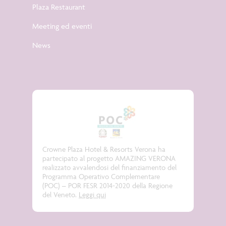
Plaza Restaurant
Meeting ed eventi
News
Crowne Plaza Hotel & Resorts Verona ha
partecipato al progetto
AMAZING VERONA
realizzato avvalendosi del finanziamento del
Programma Operativo Complementare
(POC) – POR FESR 2014-2020 della Regione
del Veneto.
Leggi qui