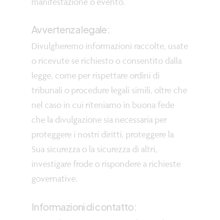
manifestazione o evento.
Avvertenza legale:
Divulgheremo informazioni raccolte, usate
o ricevute se richiesto o consentito dalla
legge, come per rispettare ordini di
tribunali o procedure legali simili, oltre che
nel caso in cui riteniamo in buona fede
che la divulgazione sia necessaria per
proteggere i nostri diritti, proteggere la
Sua sicurezza o la sicurezza di altri,
investigare frode o rispondere a richieste
governative.
Informazioni di contatto: