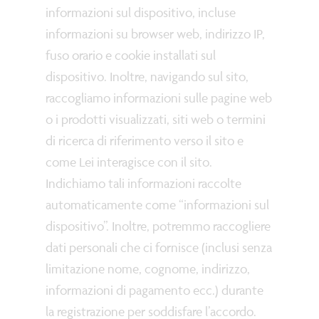
informazioni sul dispositivo, incluse
informazioni su browser web, indirizzo IP,
fuso orario e cookie installati sul
dispositivo. Inoltre, navigando sul sito,
raccogliamo informazioni sulle pagine web
o i prodotti visualizzati, siti web o termini
di ricerca di riferimento verso il sito e
come Lei interagisce con il sito.
Indichiamo tali informazioni raccolte
automaticamente come “informazioni sul
dispositivo”. Inoltre, potremmo raccogliere
dati personali che ci fornisce (inclusi senza
limitazione nome, cognome, indirizzo,
informazioni di pagamento ecc.) durante
la registrazione per soddisfare l’accordo.