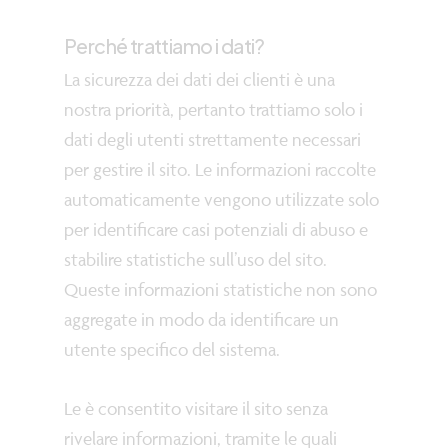
Perché trattiamo i dati?
La sicurezza dei dati dei clienti è una
nostra priorità, pertanto trattiamo solo i
dati degli utenti strettamente necessari
per gestire il sito. Le informazioni raccolte
automaticamente vengono utilizzate solo
per identificare casi potenziali di abuso e
stabilire statistiche sull’uso del sito.
Queste informazioni statistiche non sono
aggregate in modo da identificare un
utente specifico del sistema.
Le è consentito visitare il sito senza
rivelare informazioni, tramite le quali