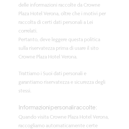
delle informazioni raccolte da Crowne
Plaza Hotel Verona, oltre che i motivi per
raccolta di certi dati personali a Lei
correlati.
Pertanto, deve leggere questa politica
sulla riservatezza prima di usare il sito
Crowne Plaza Hotel Verona.
Trattiamo i Suoi dati personali e
garantiamo riservatezza e sicurezza degli
stessi.
Informazioni personali raccolte:
Quando visita Crowne Plaza Hotel Verona,
raccogliamo automaticamente certe