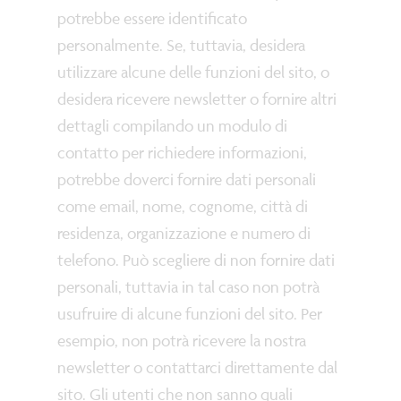
potrebbe essere identificato
personalmente. Se, tuttavia, desidera
utilizzare alcune delle funzioni del sito, o
desidera ricevere newsletter o fornire altri
dettagli compilando un modulo di
contatto per richiedere informazioni,
potrebbe doverci fornire dati personali
come email, nome, cognome, città di
residenza, organizzazione e numero di
telefono. Può scegliere di non fornire dati
personali, tuttavia in tal caso non potrà
usufruire di alcune funzioni del sito. Per
esempio, non potrà ricevere la nostra
newsletter o contattarci direttamente dal
sito. Gli utenti che non sanno quali