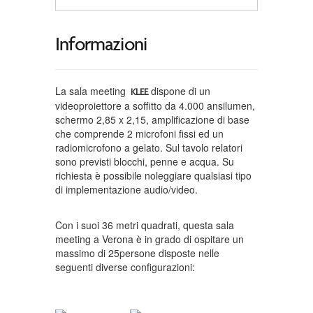
Informazioni
La sala meeting
dispone di un
KLEE
videoproiettore a soffitto da 4.000 ansilumen,
schermo 2,85 x 2,15, amplificazione di base
che comprende 2 microfoni fissi ed un
radiomicrofono a gelato. Sul tavolo relatori
sono previsti blocchi, penne e acqua. Su
richiesta è possibile noleggiare qualsiasi tipo
di implementazione audio/video.
Con i suoi 36 metri quadrati, questa sala
meeting a Verona è in grado di ospitare un
massimo di 25persone disposte nelle
seguenti diverse configurazioni: