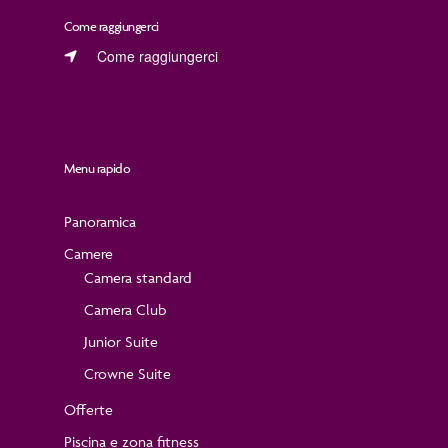
Come raggiungerci
Come raggiungerci
Menu rapido
Panoramica
Camere
Camera standard
Camera Club
Junior Suite
Crowne Suite
Offerte
Piscina e zona fitness