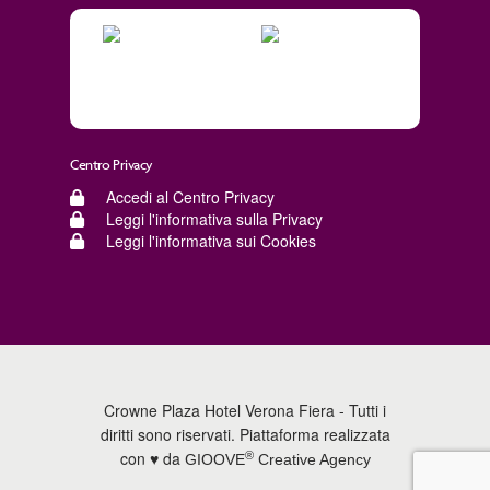
Centro Privacy
Accedi al Centro Privacy
Leggi l'informativa sulla Privacy
Leggi l'informativa sui Cookies
Crowne Plaza Hotel Verona Fiera - Tutti i
diritti sono riservati. Piattaforma realizzata
con ♥️ da
®
GIOOVE
Creative Agency