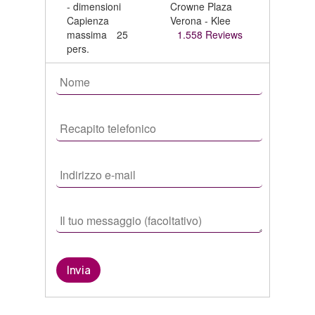
Capienza
massima
25
1.558 Reviews
pers.