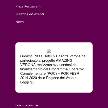
Plaza Restaurant
Meeting ed eventi
News
Crowne Plaza Hotel & Resorts Verona ha
partecipato al progetto
AMAZING
VERONA
realizzato avvalendosi del
finanziamento del Programma Operativo
Complementare (POC) – POR FESR
2014-2020 della Regione del Veneto.
Leggi qui
Le nostre garanzie