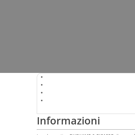
Informazioni