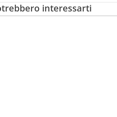
trebbero interessarti