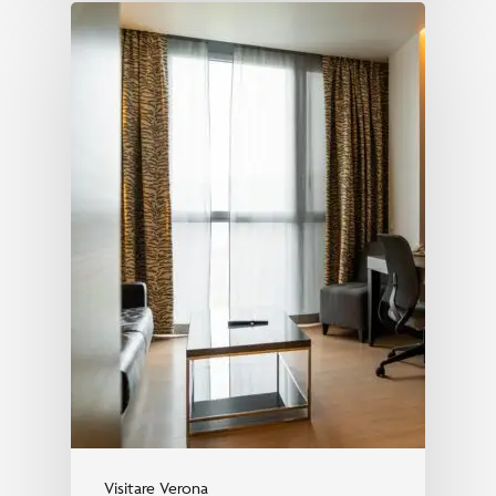
Visitare Verona