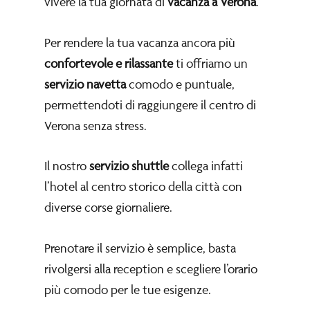
vivere la tua giornata di
vacanza a Verona
.
Per rendere la tua vacanza ancora più
confortevole e rilassante
ti offriamo un
servizio navetta
comodo e puntuale,
permettendoti di raggiungere il centro di
Verona senza stress.
Il nostro
servizio shuttle
collega infatti
l’hotel al centro storico della città con
diverse corse giornaliere.
Prenotare il servizio è semplice, basta
rivolgersi alla reception e scegliere l’orario
più comodo per le tue esigenze.