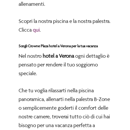
allenamenti.
Scopri la nostra piscina e la nostra palestra.
Clicca
qui
.
Scegli Crowne Plaza hotel a Verona per la tua vacanza
Nel nostro
hotel a Verona
ogni dettaglio è
pensato per rendere il tuo soggiorno
speciale.
Che tu voglia rilassarti nella piscina
panoramica, allenarti nella palestra B-Zone
o semplicemente goderti il comfort delle
nostre camere, troverai tutto ciò di cui hai
bisogno per una vacanza perfetta a