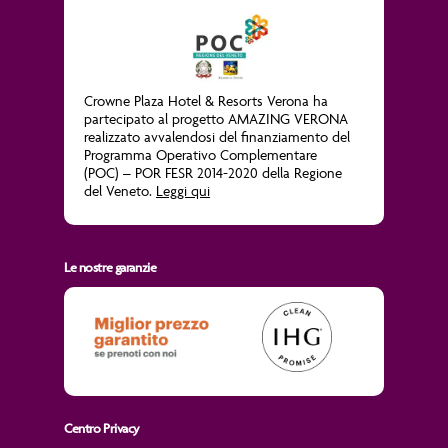
Crowne Plaza Hotel & Resorts Verona ha
partecipato al progetto
AMAZING VERONA
realizzato avvalendosi del finanziamento del
Programma Operativo Complementare
(POC) – POR FESR 2014-2020 della Regione
del Veneto.
Leggi qui
Le nostre garanzie
Centro Privacy