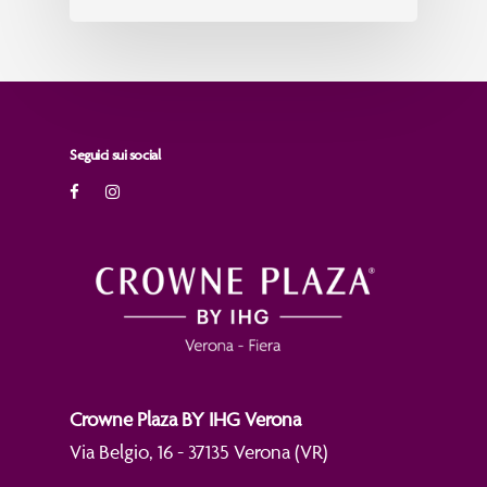
Seguici sui social
Crowne Plaza BY IHG Verona
Via Belgio, 16 - 37135 Verona (VR)