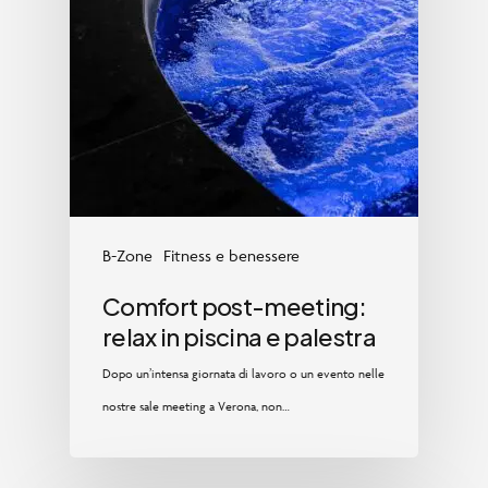
B-Zone
Fitness e benessere
Comfort post-meeting:
relax in piscina e palestra
Dopo un’intensa giornata di lavoro o un evento nelle
nostre sale meeting a Verona, non…