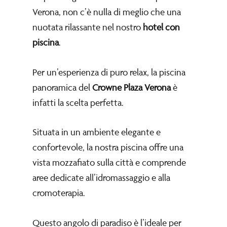
Verona, non c’è nulla di meglio che una
nuotata rilassante nel nostro
hotel con
piscina
.
Per un’esperienza di puro relax, la piscina
panoramica del
Crowne Plaza Verona
è
infatti la scelta perfetta.
Situata in un ambiente elegante e
confortevole, la nostra piscina offre una
vista mozzafiato sulla città e comprende
aree dedicate all’idromassaggio e alla
cromoterapia.
Questo angolo di paradiso è l’ideale per