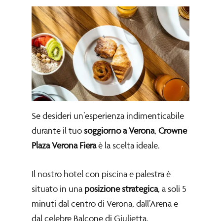
Se desideri un’esperienza indimenticabile
durante il tuo
soggiorno a Verona
,
Crowne
Plaza Verona Fiera
è la scelta ideale.
Il nostro hotel con piscina e palestra è
situato in una
posizione strategica
, a soli 5
minuti dal centro di Verona, dall’Arena e
dal celebre Balcone di Giulietta.