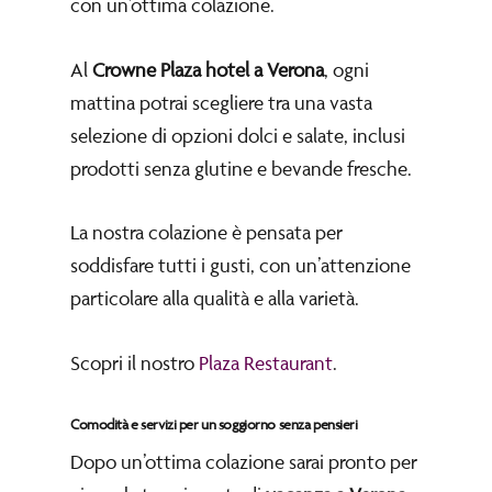
con un’ottima colazione.
Al
Crowne Plaza hotel a Verona
, ogni
mattina potrai scegliere tra una vasta
selezione di opzioni dolci e salate, inclusi
prodotti senza glutine e bevande fresche.
La nostra colazione è pensata per
soddisfare tutti i gusti, con un’attenzione
particolare alla qualità e alla varietà.
Scopri il nostro
Plaza Restaurant
.
Comodità e servizi per un soggiorno senza pensieri
Dopo un’ottima colazione sarai pronto per