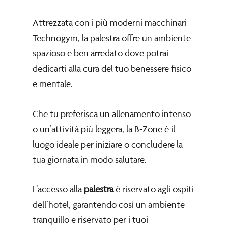
Attrezzata con i più moderni macchinari
Technogym, la palestra offre un ambiente
spazioso e ben arredato dove potrai
dedicarti alla cura del tuo benessere fisico
e mentale.
Che tu preferisca un allenamento intenso
o un’attività più leggera, la B-Zone è il
luogo ideale per iniziare o concludere la
tua giornata in modo salutare.
L’accesso alla
palestra
è riservato agli ospiti
dell’hotel, garantendo così un ambiente
tranquillo e riservato per i tuoi