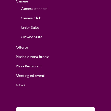
Camere
Camera standard
Camera Club
Junior Suite
Crowne Suite
Offerte
Piscina e zona fitness
Plaza Restaurant
Meeting ed eventi
News