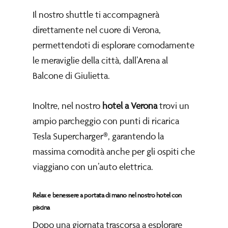
Il nostro shuttle ti accompagnerà
direttamente nel cuore di Verona,
permettendoti di esplorare comodamente
le meraviglie della città, dall’Arena al
Balcone di Giulietta.
Inoltre, nel nostro
hotel a Verona
trovi un
ampio parcheggio con punti di ricarica
Tesla Supercharger®, garantendo la
massima comodità anche per gli ospiti che
viaggiano con un’auto elettrica.
Relax e benessere a portata di mano nel nostro hotel con
piscina
Dopo una giornata trascorsa a esplorare