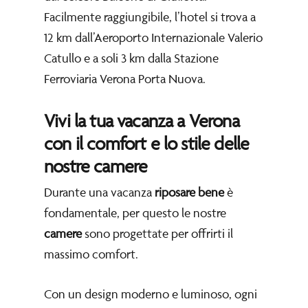
Facilmente raggiungibile, l’hotel si trova a
12 km dall’Aeroporto Internazionale Valerio
Catullo e a soli 3 km dalla Stazione
Ferroviaria Verona Porta Nuova.
Vivi la tua vacanza a Verona
con il comfort e lo stile delle
nostre camere
Durante una vacanza
riposare bene
è
fondamentale, per questo le nostre
camere
sono progettate per offrirti il
massimo comfort.
Con un design moderno e luminoso, ogni