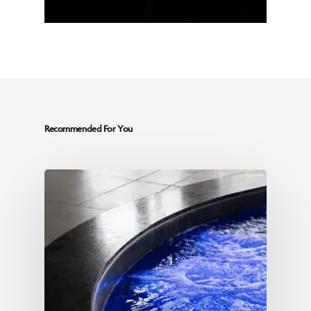
Recommended For You