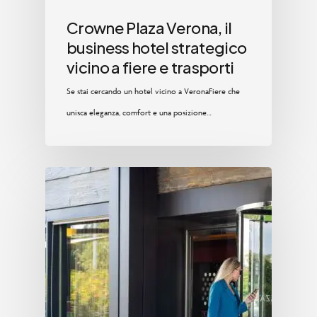
Crowne Plaza Verona, il
business hotel strategico
vicino a fiere e trasporti
Se stai cercando un hotel vicino a VeronaFiere che
unisca eleganza, comfort e una posizione…