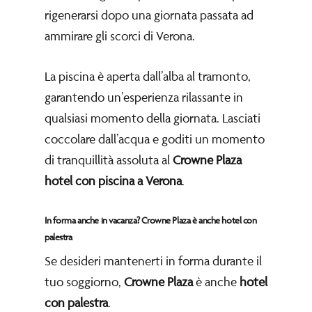
rigenerarsi dopo una giornata passata ad
ammirare gli scorci di Verona.
La piscina è aperta dall’alba al tramonto,
garantendo un’esperienza rilassante in
qualsiasi momento della giornata. Lasciati
coccolare dall’acqua e goditi un momento
di tranquillità assoluta al
Crowne Plaza
hotel con piscina a Verona
.
In forma anche in vacanza? Crowne Plaza è anche hotel con
palestra
Se desideri mantenerti in forma durante il
tuo soggiorno,
Crowne Plaza
è anche
hotel
con palestra
.