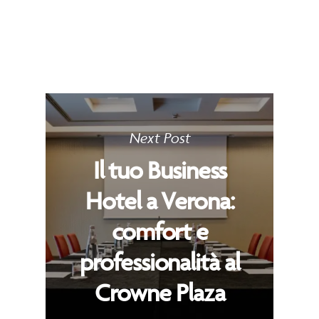
Next Post
Il tuo Business
Hotel a Verona:
comfort e
professionalità al
Crowne Plaza