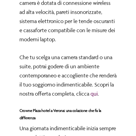
camera è dotata di connessione wireless
ad alta velocità, pareti insonorizzate,
sistema elettronico per le tende oscuranti
e cassaforte compatibile con le misure dei
moderni laptop.
Che tu scelga una camera standard o una
suite, potrai godere di un ambiente
contemporaneo e accogliente che renderà
il tuo soggiorno indimenticabile. Scopri la
nostra offerta completa, clicca
qui
.
Crowne Plaza hotel a Verona: una colazione che fa la
differenza
Una giornata indimenticabile inizia sempre