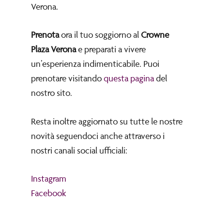
Verona.
Prenota
ora il tuo soggiorno al
Crowne
Plaza Verona
e preparati a vivere
un’esperienza indimenticabile. Puoi
prenotare visitando
questa pagina
del
nostro sito.
Resta inoltre aggiornato su tutte le nostre
novità seguendoci anche attraverso i
nostri canali social ufficiali:
Instagram
Facebook