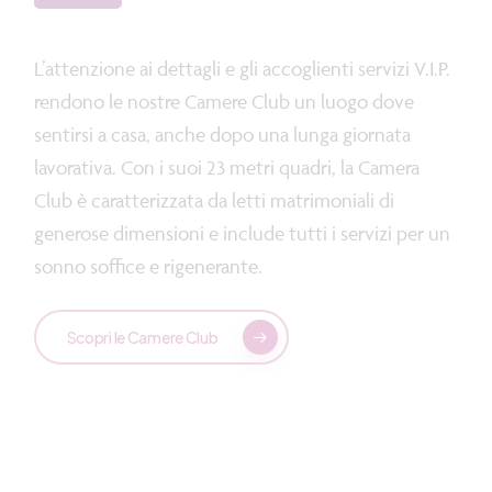
L’attenzione ai dettagli e gli accoglienti servizi V.I.P.
rendono le nostre Camere Club un luogo dove
sentirsi a casa, anche dopo una lunga giornata
lavorativa. Con i suoi 23 metri quadri, la Camera
Club è caratterizzata da letti matrimoniali di
generose dimensioni e include tutti i servizi per un
sonno soffice e rigenerante.
Scopri le Camere Club