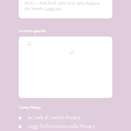
(POC) – POR FESR 2014-2020 della Regione
del Veneto.
Leggi qui
Le nostre garanzie
Centro Privacy
Accedi al Centro Privacy
Leggi l'informativa sulla Privacy