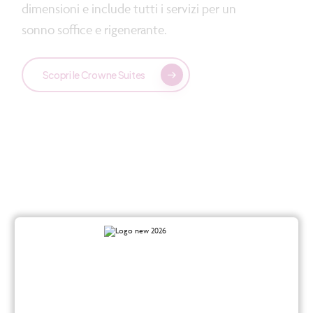
dimensioni e include tutti i servizi per un
sonno soffice e rigenerante.
Scopri le Crowne Suites