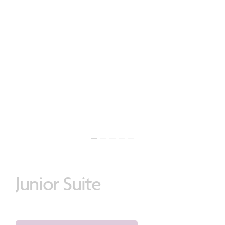
Junior
Suite