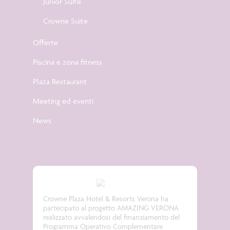
Junior Suite
Crowne Suite
Offerte
Piscina e zona fitness
Plaza Restaurant
Meeting ed eventi
News
Crowne Plaza Hotel & Resorts Verona ha
partecipato al progetto
AMAZING VERONA
realizzato avvalendosi del finanziamento del
Programma Operativo Complementare