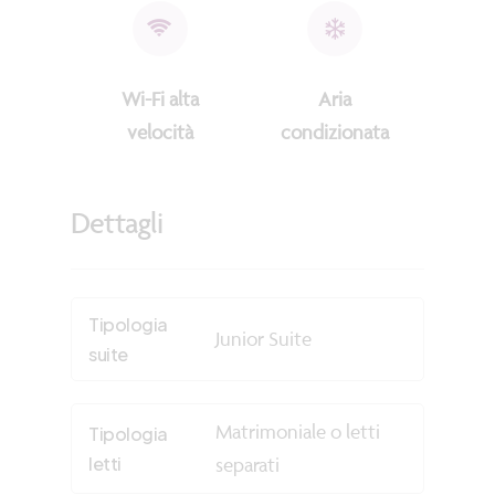
Wi-Fi alta
Aria
velocità
condizionata
Dettagli
Tipologia
Junior Suite
suite
Matrimoniale o letti
Tipologia
letti
separati