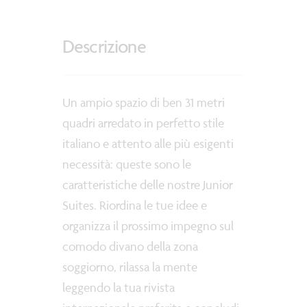
Descrizione
Un ampio spazio di ben 31 metri
quadri arredato in perfetto stile
italiano e attento alle più esigenti
necessità: queste sono le
caratteristiche delle nostre Junior
Suites. Riordina le tue idee e
organizza il prossimo impegno sul
comodo divano della zona
soggiorno, rilassa la mente
leggendo la tua rivista