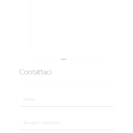
Contattaci