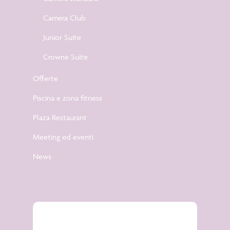
Camera Club
Junior Suite
Crowne Suite
Offerte
Piscina e zona fitness
Plaza Restaurant
Meeting ed eventi
News