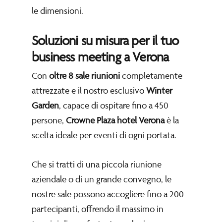
le dimensioni.
Soluzioni su misura per il tuo
business meeting a Verona
Con
oltre 8 sale riunioni
completamente
attrezzate e il nostro esclusivo
Winter
Garden
, capace di ospitare fino a 450
persone,
Crowne Plaza
hotel Verona
è la
scelta ideale per eventi di ogni portata.
Che si tratti di una piccola riunione
aziendale o di un grande convegno, le
nostre sale possono accogliere fino a 200
partecipanti, offrendo il massimo in