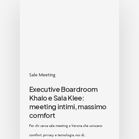
Sale Meeting
Executive Boardroom
Khalo e Sala Klee:
meeting intimi, massimo
comfort
Per chi cerca sale meeting a Verona che uniscano
comfort, privacy e tecnologia, noi di…