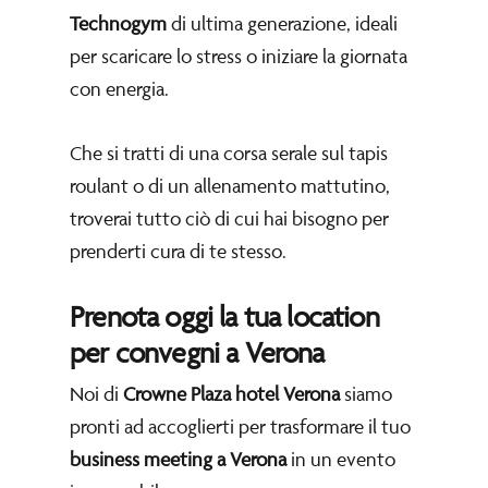
Technogym
di ultima generazione, ideali
per scaricare lo stress o iniziare la giornata
con energia.
Che si tratti di una corsa serale sul tapis
roulant o di un allenamento mattutino,
troverai tutto ciò di cui hai bisogno per
prenderti cura di te stesso.
Prenota oggi la tua location
per convegni a Verona
Noi di
Crowne Plaza hotel Verona
siamo
pronti ad accoglierti per trasformare il tuo
business meeting a Verona
in un evento