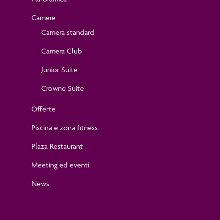
Camere
Camera standard
Camera Club
Junior Suite
Crowne Suite
Offerte
Piscina e zona fitness
Plaza Restaurant
Meeting ed eventi
News