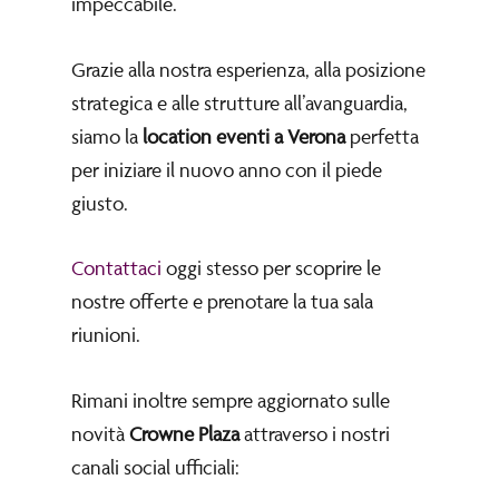
impeccabile.
Grazie alla nostra esperienza, alla posizione
strategica e alle strutture all’avanguardia,
siamo la
location eventi a Verona
perfetta
per iniziare il nuovo anno con il piede
giusto.
Contattaci
oggi stesso per scoprire le
nostre offerte e prenotare la tua sala
riunioni.
Rimani inoltre sempre aggiornato sulle
novità
Crowne Plaza
attraverso i nostri
canali social ufficiali: