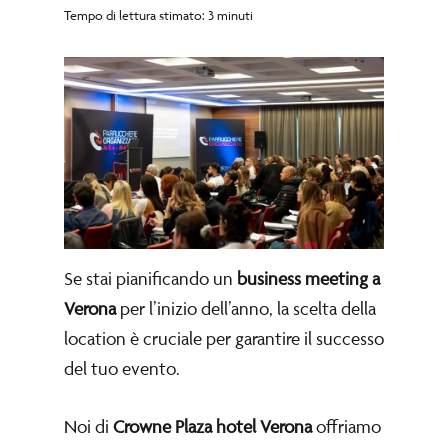
Tempo di lettura stimato: 3 minuti
Se stai pianificando un
business meeting a
Verona
per l’inizio dell’anno, la scelta della
location è cruciale per garantire il successo
del tuo evento.
Noi di
Crowne Plaza hotel Verona
offriamo