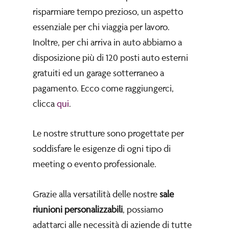
risparmiare tempo prezioso, un aspetto
essenziale per chi viaggia per lavoro.
Inoltre, per chi arriva in auto abbiamo a
disposizione più di 120 posti auto esterni
gratuiti ed un garage sotterraneo a
pagamento. Ecco come raggiungerci,
clicca
qui
.
Le nostre strutture sono progettate per
soddisfare le esigenze di ogni tipo di
meeting o evento professionale.
Grazie alla versatilità delle nostre
sale
riunioni personalizzabili
, possiamo
adattarci alle necessità di aziende di tutte