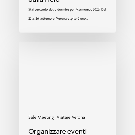
Stai cercando dove dormire per Marmomac 2025? Dal
23 al 26 settembre, Verona ospiterà uno…
Sale Meeting
Visitare Verona
Organizzare eventi