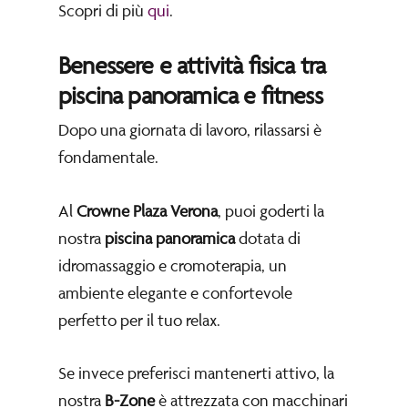
Scopri di più
qui
.
Benessere e attività fisica tra
piscina panoramica e fitness
Dopo una giornata di lavoro, rilassarsi è
fondamentale.
Al
Crowne Plaza Verona
, puoi goderti la
nostra
piscina panoramica
dotata di
idromassaggio e cromoterapia, un
ambiente elegante e confortevole
perfetto per il tuo relax.
Se invece preferisci mantenerti attivo, la
nostra
B-Zone
è attrezzata con macchinari