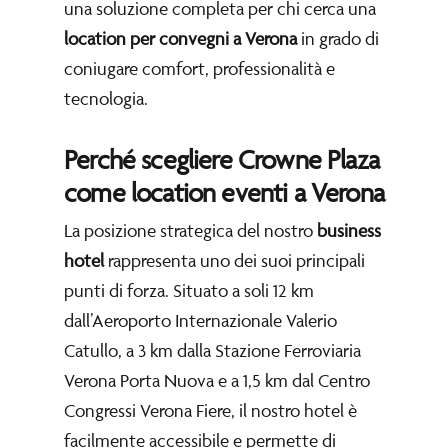
una soluzione completa per chi cerca una
location per convegni a Verona
in grado di
coniugare comfort, professionalità e
tecnologia.
Perché scegliere Crowne Plaza
come location eventi a Verona
La posizione strategica del nostro
business
hotel
rappresenta uno dei suoi principali
punti di forza. Situato a soli 12 km
dall’Aeroporto Internazionale Valerio
Catullo, a 3 km dalla Stazione Ferroviaria
Verona Porta Nuova e a 1,5 km dal Centro
Congressi Verona Fiere, il nostro hotel è
facilmente accessibile e permette di