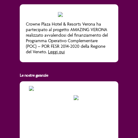
Crowne Plaza Hotel & Resorts Verona ha
partecipato al progetto
AMAZING VERONA
realizzato avvalendosi del finanziamento del
Programma Operativo Complementare
(POC) – POR FESR 2014-2020 della Regione
del Veneto.
Leggi qui
Le nostre garanzie