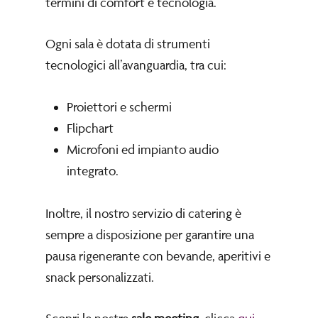
termini di comfort e tecnologia.
Ogni sala è dotata di strumenti
tecnologici all’avanguardia, tra cui:
Proiettori e schermi
Flipchart
Microfoni ed impianto audio
integrato.
Inoltre, il nostro servizio di catering è
sempre a disposizione per garantire una
pausa rigenerante con bevande, aperitivi e
snack personalizzati.