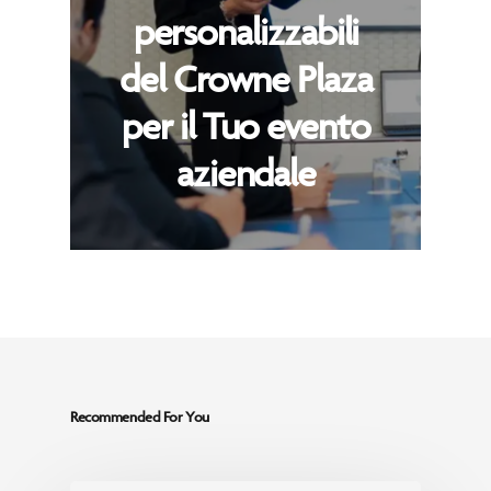
personalizzabili
del Crowne Plaza
per il Tuo evento
aziendale
Recommended For You