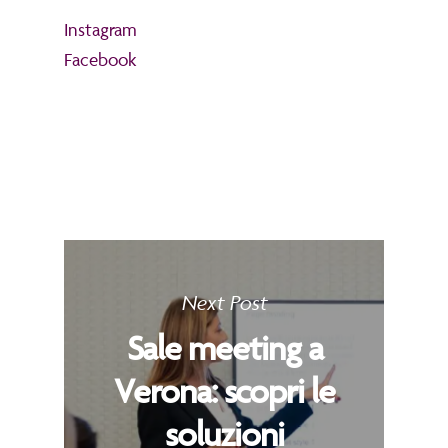
Instagram
Facebook
Next Post
Sale meeting a
Verona: scopri le
soluzioni