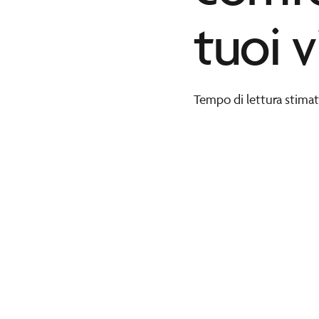
tuoi v
Tempo di lettura stimat