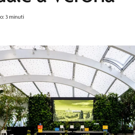
o: 3 minuti