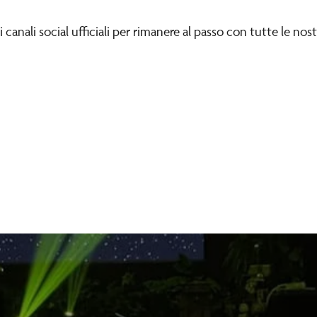
i canali social ufficiali per rimanere al passo con tutte le nos