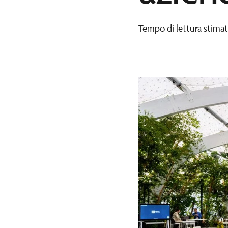
Tempo di lettura stimat