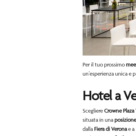
Per il tuo prossimo
meet
un’esperienza unica e p
Hotel a Ve
Scegliere
Crowne Plaza
situata in una
posizione
dalla
Fiera di Verona
e a 