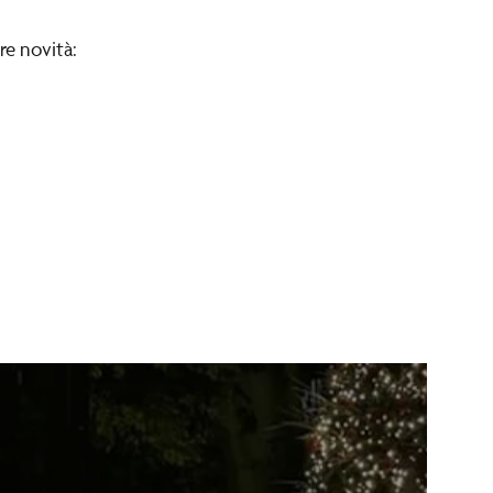
tre novità: