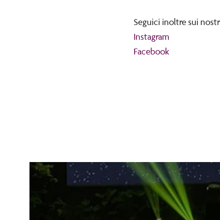
Seguici inoltre sui nostr
Instagram
Facebook