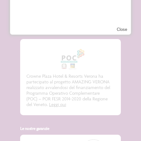
News
Close
Crowne Plaza Hotel & Resorts Verona ha
partecipato al progetto
AMAZING VERONA
realizzato avvalendosi del finanziamento del
Programma Operativo Complementare
(POC) – POR FESR 2014-2020 della Regione
del Veneto.
Leggi qui
Le nostre garanzie