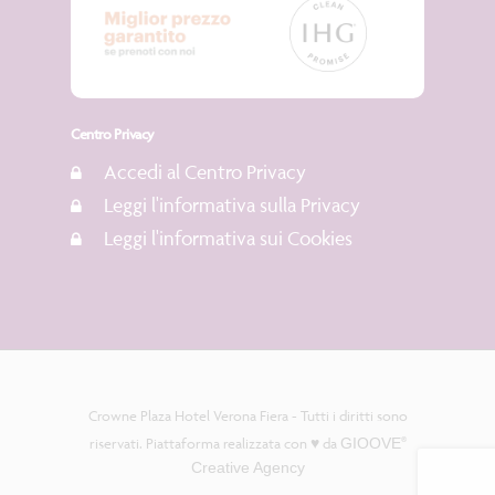
Centro Privacy
Accedi al Centro Privacy
Leggi l'informativa sulla Privacy
Leggi l'informativa sui Cookies
Crowne Plaza Hotel Verona Fiera - Tutti i diritti sono
riservati. Piattaforma realizzata con ♥️ da
GIOOVE
®
Creative Agency