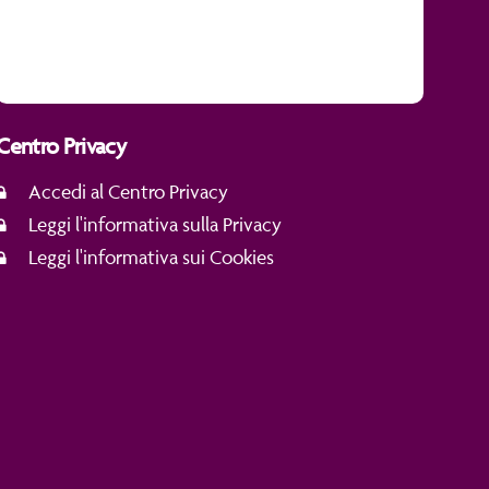
Centro Privacy
Accedi al Centro Privacy
Leggi l'informativa sulla Privacy
Leggi l'informativa sui Cookies