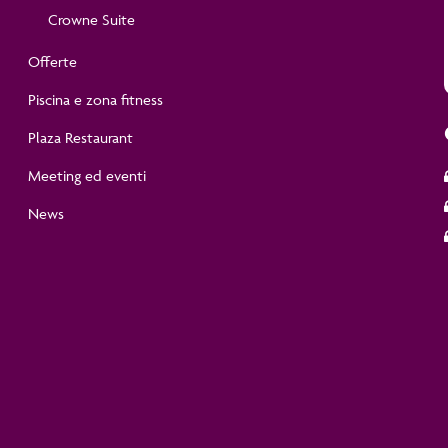
Crowne Suite
Offerte
Piscina e zona fitness
Plaza Restaurant
Meeting ed eventi
News