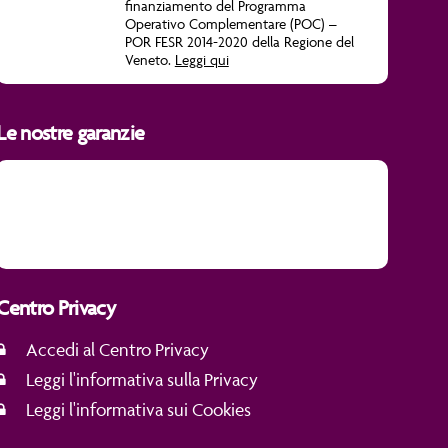
finanziamento del Programma
Operativo Complementare (POC) –
POR FESR 2014-2020 della Regione del
Veneto.
Leggi qui
Le nostre garanzie
Centro Privacy
Accedi al Centro Privacy
Leggi l'informativa sulla Privacy
Leggi l'informativa sui Cookies