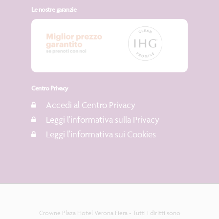
Le nostre garanzie
Centro Privacy
Accedi al Centro Privacy
Leggi l'informativa sulla Privacy
Leggi l'informativa sui Cookies
Crowne Plaza Hotel Verona Fiera - Tutti i diritti sono